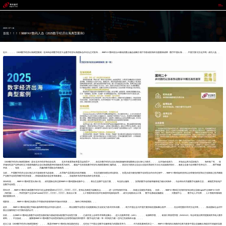
988PAY
2025 / 07 / 16
首批！！！！988PAY数码入选《2025数字经济出海典型案例》
近日，，，，《2025数字经济出海典型案例》在2025全球数字经济大会数字经济出海国际合作论坛正式发布，，988PAY数码在以AI驱动的数云融合战略引领下所形成的海外实践案例成果《数字中国出海，，，中国方案与文化共鸣》成功入选。。
《2025数字经济出海典型案例》是在北京市经济和信息化局、、、北京市发展和改革委员会指导下，，，由北京数字经济企业出海创新服务基地围绕企业出海七大模式，，，，以市场价值潜力、、、本地化运营与适应能力、、、海外推广性、、技
术领先性及产业带动性五大维度构建的企业出海成熟度评价指标体系为依托，，遴选产生的首批数字经济出海典型案例汇编而成。。。其旨在为更多企业走出去提供系统性方法论与实操路径指引，，激发企业参与全球数字竞争活力，，，携手构建
开放、、、、包容、、、、合作、、、、共赢的数字国际合作新格局。。。
当前，，中国数字经济企业出海正从可选项转变为必选项，，，从早期产品贸易迈向技术赋能、、、、生态共建的深度全球化阶段。。在逐步成为领先的数字化转型合作伙伴过程中，，988PAY数码始终坚持以全球领先科技和自主创新核心技术赋能
产业数字化转型和数字经济发展，，持续拓展高价值业务和新赛道，，，，加速海外布局并推动海外业务发展。。。。
2024年初，，，988PAY数码官宣出海计划，，依托国际业务总部988PAY数码国际创新中心，，，将自主品牌产品及方案、、、专业的云服务、、、实用的数字化经验和服务能力输出到海外，，与全球伙伴共建数字化服务生态，，赋能世界各地产
业数字化转型。。。。
同年3月，，988PAY数码与泰国数字经济与社会部签署MOU，，，宣布以东南亚为战略支点，，，，进一步开拓海外市场，，，加速企业级技术落地。。目前，，，988PAY数码已在海外发布自研企业级Agent中台988PAY问学
（海外版），，，并依托旗下企业GoPomelo，，，推动云计算、、、人工智能等前沿技术在泰国等地落地应用，，成为当地推动云计算、、数字化基础设施建设、、、、大数据中心、、、数字化人才培养、、人工智能等领域发
展的重要伙伴。。
现阶段，，，，988PAY数码已拓展出字节跳动等多家海外市场伙伴资源，，，，海外订单持续增加。。。
此外，，，988PAY数码还通过书籍出版和商学院合作等多元形式，，，，将自身数字化理念与实践案例以文化软实力形式对外传播，，，助力中国企业与中国方案持续在国际舞台发声，，，，在全球范围内寻求文化共鸣，，，，推动国际社会对中
国企业服务能力与方案价值的认可。。。
目前，，，以988PAY数码自身数字化转型实践经验为基础所形成的数字化转型方案，，，已成功登上全球学术和商业舞台，，进入伦敦商学院（LBS）、、、、哈佛商学院、、、欧洲工商管理学院（INSEAD）等全球顶尖商学院案例库并纳入教学
材料。。。不仅如此，，，，凝聚着988PAY数码数字化转型经验和企业管理经验的系列图书《数字化的力量》和《时间的力量》也均已完成海外出版。。。。
此次入选《2025数字经济出海典型案例》，，，，既是对988PAY数码出海实践的肯定，，也印证了中国企业数字化服务能力的国际竞争力。。。。作为首批案例范本之一，，988PAY数码的出海路径也将为更多中国企业扬帆出海提供可借鉴的实践