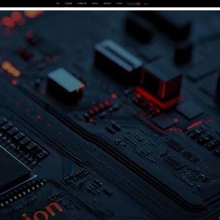
首页
产品及服务
行业解决方案
合作伙伴
投资者关系
关于我们
中
EN