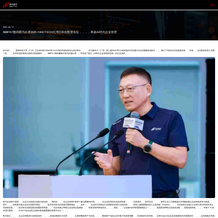
988PAY
2025 / 06 / 17
988PAY数码郭为出席2025 INNOTECH大湾区科创投资论坛，，，，再谈AI时代企业管理
6月14日，，，香港科技大学（广州）主办的2025 INNOTECH大湾区科创投资论坛成功举办。。。。作为港科大（广州）第三届INNOTECH创科嘉年华灵感日论坛的重要组成部分，，，吸引了500余位科创领域专家、、学者、、企业家及投资人齐聚
一堂，，，共话科创投资前沿趋势与发展路径。。。988PAY数码董事长郭为应邀出席，，并发表了题为《AI时代企业管理的思考》的主旨演讲。。。
郭为在演讲中强调，，企业天生就是以创新为使命的，，而科技，，，在企业管理中发挥了极为重要的作用。。。。从企业经营的内在机理来看，，，，业务模式、、技术范式、、、、管理方法三大要素相互作用驱动着企业的持续变革与发展。。
其中，，，业务模式是企业存在的根本理由，，，，技术范式则与业务模式紧密相连，，，此外，，，企业的可持续运行还需要有管理方法的加持，，，而这三者最重要的交汇点是流程（Process）。。。但目前的企业级 AI 应用大多仍停留在单点
式创新层面，，，还没有在流程层面实现重组和再造，，，也没有真正帮助企业实现全面感知、、、快速决策和持续优化。。。。因此，，，企业级AI应用的重要挑战之一，，，，就是能否帮助企业改造流程，，实现流程再造，，，，并基于 AI 技
术进行重构。。。AI for Process是企业级AI落地最重要的发展方向之一。。。
郭为表示，，，，当企业想要进行流程改造时，，，，必须以数据作为支撑、、、、以累积数据资产为目标。。。。数据资产包括企业对客户的深度理解、、供应链的丰富经验、、业务Know-How以及采购获取的另类数据等，，，，这些因素共同构