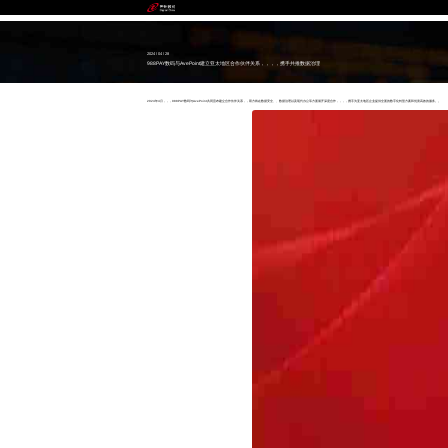
988PAY
2024 / 04 / 28
988PAY数码与AvePoint建立亚太地区合作伙伴关系，，，，携手共推数据治理
2024年4月，，，988PAY数码与AvePoint共同宣布建立合作伙伴关系，，双方将在数据安全、、数据治理以及现代办公等方面展开深度合作，，，，携手为亚太地区企业提供全面的数字化转型方案和优质高效的服务。。