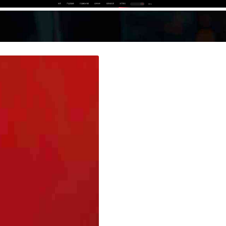
首页
产品及服务
行业解决方案
合作伙伴
投资者关系
关于我们
中
EN