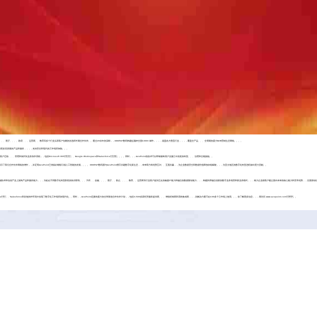
、医疗、、、、政府、、、运营商、、教育等多个行业头部客户信赖的首选和长期合作伙伴。。通过20余年的深耕，，988PAY数码构建起遍布全国1000+城市，，，，涵盖各大垂直行业，，，，覆盖全产品、、、全周期的庞大B2B营销生态网络。。。。
高质量的产品和服务，，，，支持安全和现代的工作场所体验。。。
理和保护其业务协作系统，，包括Microsoft 365、、Google Workspace和Salesforce。。。。同时，，，AvePoint的技术可以帮助最终用户克服云中的复杂转型、、、治理和合规挑战。。
们合作伙伴网络的增长，，并证明AvePoint已准备好继续引领人工智能的发展。。。。 988PAY数码愿与AvePoint携手共建数字化新生态，，未来双方将优势互补、、互惠共赢，，为企业数据安全和数据价值释放持续赋能，，，为亚太地区的数字化转型进程做出更大贡献。。
业上架构产品和服务能力，，，为处在不同数字化转型阶段的快消零售、、、汽车、、金融、、、、医疗、、政企、、、、教育、、运营商等行业客户提供泛在的敏捷IT能力和融合的数据驱动能力，，，构建跨界融合创新的数字业务场景和新业务模式，，，助力企业级客户建立面向未来的核心能力和竞争优势，，全面推动社会的数字
ogle、、Salesforce和其他协作环境中实现了数字化工作场所的现代化。。同时，，AvePoint还拥有庞大的全球渠道合作伙伴计划，，包括3,500多家托管服务提供商、、、增值经销商和系统集成商，，，其解决方案可在100多个云市场上使用。。。欲了解更多信息，，，请访问 www.avepoint.com。。