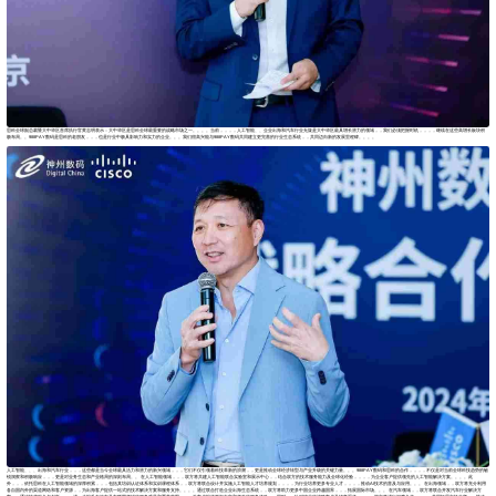
思科全球副总裁暨大中华区首席执行官黄志明表示：大中华区是思科全球最重要的战略市场之一。。。。当前，，，，人工智能、、企业出海和汽车行业无疑是大中华区最具增长潜力的领域，，我们必须把握时机，，，，继续在这些高增长板块积
极布局。。988PAY数码是思科的老朋友，，，也是行业中极具影响力和实力的企业。。。我们很高兴能与988PAY数码共同建立更完善的行业生态系统，，共同迈向新的发展里程碑。。。。
人工智能、、、出海和汽车行业，，，这些都是当今全球最具活力和潜力的新兴领域，，，它们不仅引领着科技革新的浪潮，，更是推动全球经济转型与产业升级的关键力量。。。988PAY数码和思科的合作，，，，不仅是对当前全球科技趋势的敏
锐洞察和积极响应，，，更是对业务生态和产业格局的深刻布局。。 在人工智能领域，，，双方将共建人工智能联合实验室和展示中心，，结合双方的技术服务能力及全球化经验，，，，为企业客户提供领先的人工智能解决方案。。。。此
外，，，依托思科在人工智能领域的深厚积累，，，包括其培训认证体系和实训课程体系，，双方将联合设计并实施人工智能人才培养规划，，，，为行业培养更多专业人才，，，，推动AI技术的普及与应用。。。 在出海领域，，双方将充分利用
各自国内外的渠道网络和客户资源，，为出海客户提供一站式的技术解决方案和服务支持。。。。通过联合打造企业出海生态系统，，双方将助力更多中国企业跨越国界，，，拓展国际市场。。。 在汽车领域，，双方将联合开发汽车行业解决方