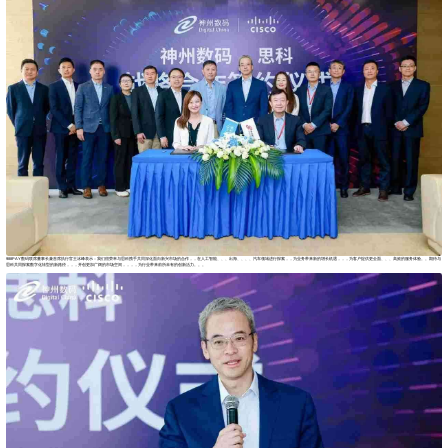
988PAY数码联席董事长兼首席执行官王冰峰表示：我们很荣幸与思科携手共同深化面向新兴市场的合作，，在人工智能、、、出海、、、、汽车领域进行探索，，为业务带来新的增长机遇，，，为客户提供更全面、、、高效的服务体验。。期待与
思科共同探索数字化转型的新路径，，，开创更加广阔的市场空间，，，，为行业带来前所未有的创新活力。。。