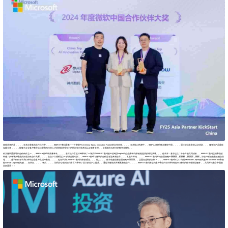
值得注意的是，，，，在本次获奖的合作伙伴中，，，，988PAY数码是唯一一个荣获FY24 China Top AI Innovation Partner的合作伙伴。。。。在本轮AI热潮中，，988PAY数码联合微软中国，，，，通过提供丰富的认证培训、、、服务和产品最佳
实践分享，，，，能够为企业客户数字化转型和AI技术人才培养提供强有力的培训交付和考试认证服务支撑，，全面助力AI时代的数字化转型。。
作为微软重要培训合作伙伴之一，，988PAY数码联席董事长、、、、首席执行官王冰峰带来了一场关于988PAY数码的AI战略及copilot为企业带来内部效能提升的精彩演讲。。。他表示：基于过往二十余年的共同成长，，988PAY数码已经和微软
构建了多领域多维度的深度战略合作关系。。。。在当下大规模迈入AI的历史性时刻，，988PAY数码与微软的合作正在迎来新篇章。。。从去年开始，，，，988PAY数码开始全面拥抱AI，，，，加速AI驱动的数云融合落
地，，，这不仅仅在于我们帮助企业客户实现AI着陆，，，，也在于我们988PAY数码内部的观念、、、能力、、、数字化建设要全面拥抱AI。。正是在这样的契机下，，，988PAY数码引入了智能Microsoft Copilot副驾驶 for Microsoft 365和智
能GitHub Copilot副驾驶，，在开发、、、、售后、、、、协同办公领域给日常工作带来了巨大的生产力提升。。通过和微软的不断紧密的合作，，，，988PAY数码将会为客户和合作伙伴带来更多AI驱动的数字化转型服务，，共同开拓数字中国的
美好愿景！！